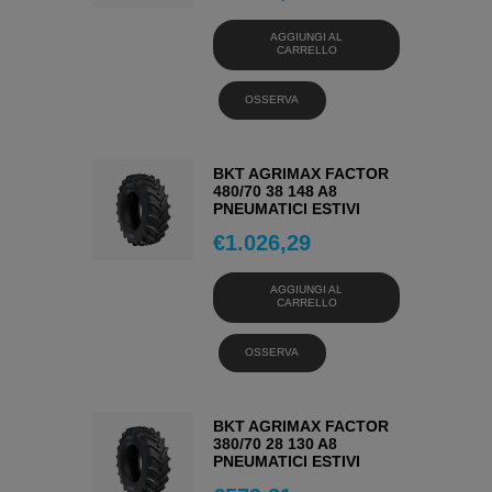
AGGIUNGI AL
CARRELLO
OSSERVA
BKT AGRIMAX FACTOR
480/70 38 148 A8
PNEUMATICI ESTIVI
€
1.026,29
AGGIUNGI AL
CARRELLO
OSSERVA
BKT AGRIMAX FACTOR
380/70 28 130 A8
PNEUMATICI ESTIVI