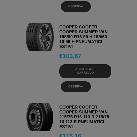
OSSERVA
COOPER COOPER
COOPER SUMMER VAN
195/60 R16 99 H 195/60
16 99 H PNEUMATICI
ESTIVI
€
103,67
AGGIUNGI AL
CARRELLO
OSSERVA
COOPER COOPER
COOPER SUMMER VAN
215/75 R16 113 R 215/75
16 113 R PNEUMATICI
ESTIVI
€
115,16