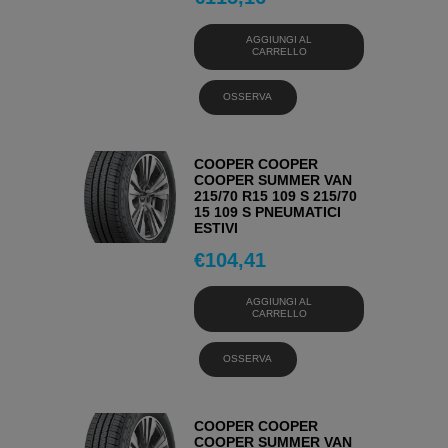
AGGIUNGI AL
CARRELLO
OSSERVA
COOPER COOPER
COOPER SUMMER VAN
215/70 R15 109 S 215/70
15 109 S PNEUMATICI
ESTIVI
€
104,41
AGGIUNGI AL
CARRELLO
OSSERVA
COOPER COOPER
COOPER SUMMER VAN