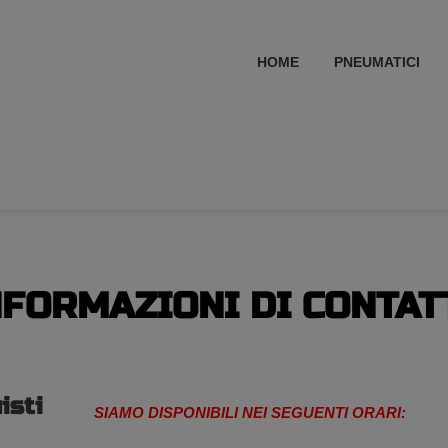
HOME
PNEUMATICI
NFORMAZIONI DI CONTAT
isti
SIAMO DISPONIBILI NEI SEGUENTI ORARI: