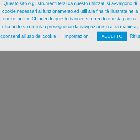
Questo sito o gli strumenti terzi da questo utilizzati si avvalgono di
cookie necessari al funzionamento ed utili alle finalità illustrate nella
cookie policy. Chiudendo questo banner, scorrendo questa pagina,
cliccando su un link o proseguendo la navigazione in altra maniera,
cconsenti all'uso dei cookie
Impostazioni
Rifiu
ACCETTO