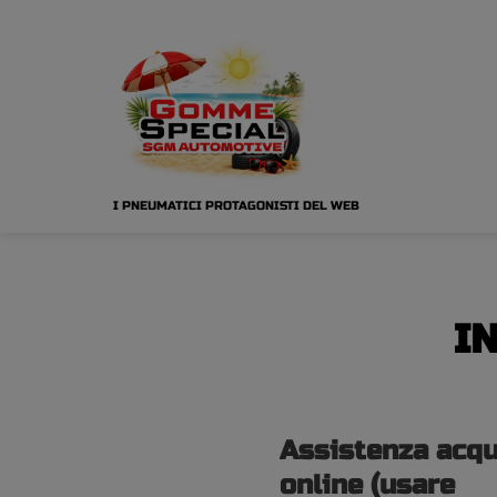
I PNEUMATICI PROTAGONISTI DEL WEB
I
Assistenza acqu
online (usare