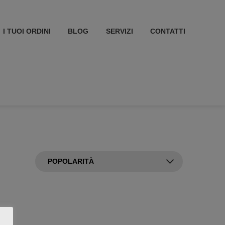
I TUOI ORDINI
BLOG
SERVIZI
CONTATTI