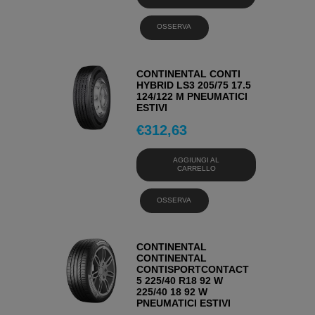
OSSERVA
CONTINENTAL CONTI
HYBRID LS3 205/75 17.5
124/122 M PNEUMATICI
ESTIVI
€
312,63
AGGIUNGI AL
CARRELLO
OSSERVA
CONTINENTAL
CONTINENTAL
CONTISPORTCONTACT
5 225/40 R18 92 W
225/40 18 92 W
PNEUMATICI ESTIVI