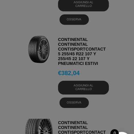
AGGIUNGI AL
CARRELLO
OSSERVA
CONTINENTAL
CONTINENTAL
CONTISPORTCONTACT
5 255/45 R22 107 Y
255/45 22 107 Y
PNEUMATICI ESTIVI
€
382,04
AGGIUNGI AL
CARRELLO
OSSERVA
CONTINENTAL
CONTINENTAL
CONTISPORTCONTACT
0