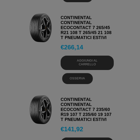
CONTINENTAL
CONTINENTAL
ECOCONTACT 7 265/45
R21 108 T 265/45 21 108
T PNEUMATICI ESTIVI
€
266,14
AGGIUNGI AL
CARRELLO
OSSERVA
CONTINENTAL
CONTINENTAL
ECOCONTACT 7 235/60
R19 107 T 235/60 19 107
T PNEUMATICI ESTIVI
€
141,92