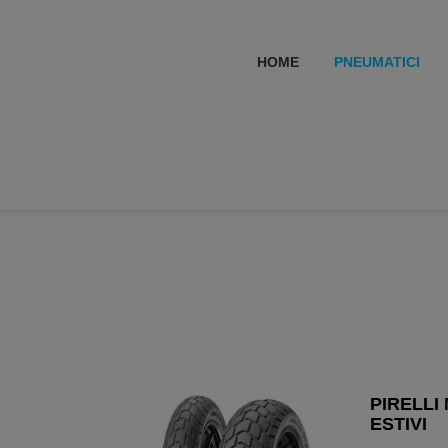
HOME
PNEUMATICI
PIRELLI 
ESTIVI