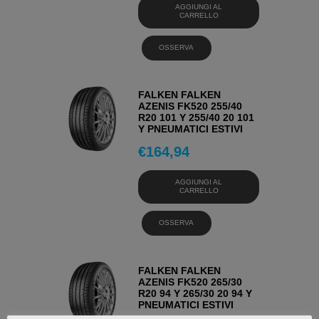
AGGIUNGI AL
CARRELLO
OSSERVA
FALKEN FALKEN
AZENIS FK520 255/40
R20 101 Y 255/40 20 101
Y PNEUMATICI ESTIVI
€
164,94
AGGIUNGI AL
CARRELLO
OSSERVA
FALKEN FALKEN
AZENIS FK520 265/30
R20 94 Y 265/30 20 94 Y
PNEUMATICI ESTIVI