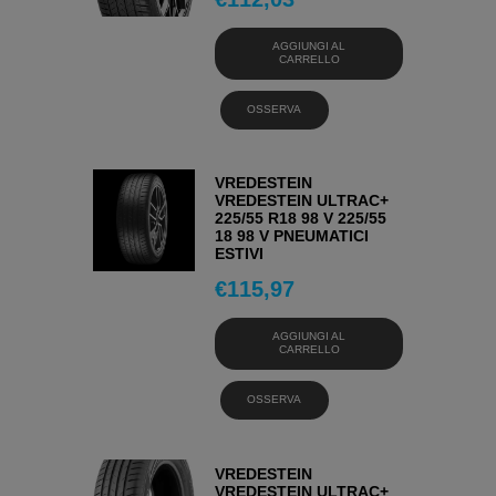
AGGIUNGI AL
CARRELLO
OSSERVA
VREDESTEIN
VREDESTEIN ULTRAC+
225/55 R18 98 V 225/55
18 98 V PNEUMATICI
ESTIVI
€
115,97
AGGIUNGI AL
CARRELLO
OSSERVA
VREDESTEIN
VREDESTEIN ULTRAC+