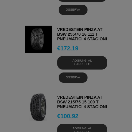
OSSERVA
VREDESTEIN PINZA AT
BSW 255/70 16 111 T
PNEUMATICI 4 STAGIONI
€
172,19
AGGIUNGI AL
CARRELLO
OSSERVA
VREDESTEIN PINZA AT
BSW 215/75 15 100 T
PNEUMATICI 4 STAGIONI
€
100,92
AGGIUNGI AL
CARRELLO