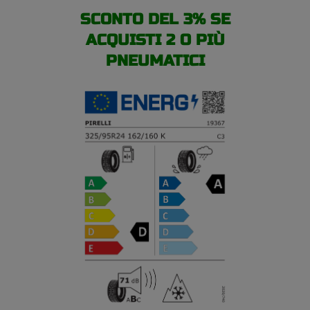
SCONTO DEL 3% SE
ACQUISTI 2 O PIÙ
PNEUMATICI