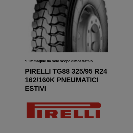
*L'immagine ha solo scopo dimostrativo.
PIRELLI TG88 325/95 R24
162/160K PNEUMATICI
ESTIVI