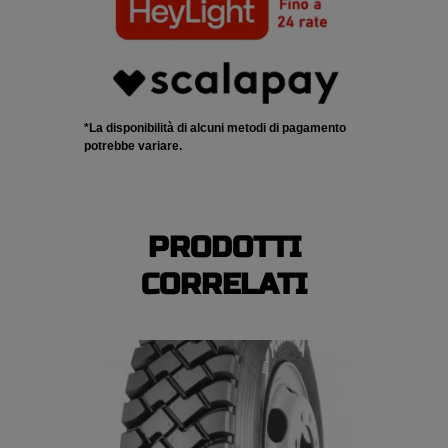
*La disponibilità di alcuni metodi di pagamento
potrebbe variare.
PRODOTTI
CORRELATI