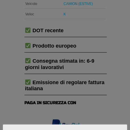
Veicolo
CAMION (ESTIVE)
Veloc
K
DOT recente
Prodotto europeo
Consegna stimata in: 6-9
giorni lavorativi
Emissione di regolare fattura
italiana
PAGA IN SICUREZZA CON