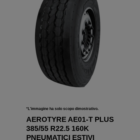
*L'immagine ha solo scopo dimostrativo.
AEROTYRE AE01-T PLUS
385/55 R22.5 160K
PNEUMATICI ESTIVI