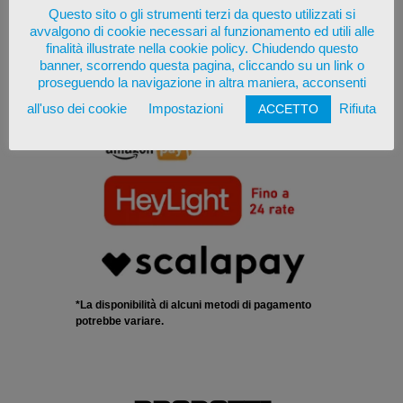
Questo sito o gli strumenti terzi da questo utilizzati si
avvalgono di cookie necessari al funzionamento ed utili alle
finalità illustrate nella cookie policy. Chiudendo questo
banner, scorrendo questa pagina, cliccando su un link o
proseguendo la navigazione in altra maniera, acconsenti
all'uso dei cookie
Impostazioni
Rifiuta
ACCETTO
*La disponibilità di alcuni metodi di pagamento
potrebbe variare.