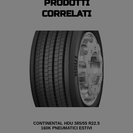
PRODOTTI
CORRELATI
CONTINENTAL HDU 385/55 R22.5
160K PNEUMATICI ESTIVI