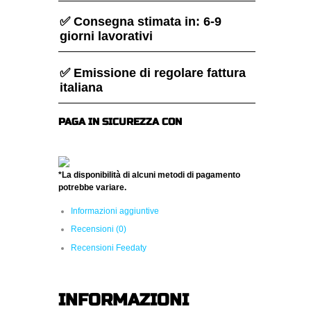
✅ Consegna stimata in: 6-9
giorni lavorativi
✅ Emissione di regolare fattura
italiana
PAGA IN SICUREZZA CON
*La disponibilità di alcuni metodi di pagamento
potrebbe variare.
Informazioni aggiuntive
Recensioni (0)
Recensioni Feedaty
INFORMAZIONI