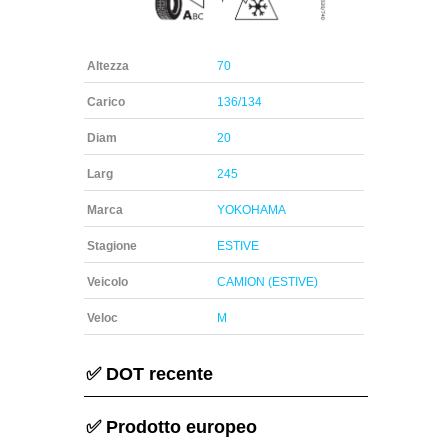
Altezza
70
Carico
136/134
Diam
20
Larg
245
Marca
YOKOHAMA
Stagione
ESTIVE
Veicolo
CAMION (ESTIVE)
Veloc
M
✅ DOT recente
✅ Prodotto europeo