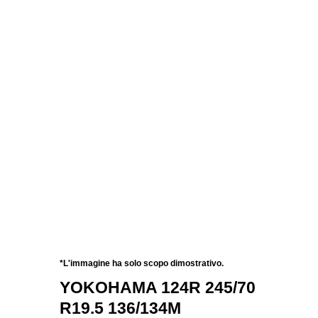
*L'immagine ha solo scopo dimostrativo.
YOKOHAMA 124R 245/70
R19.5 136/134M