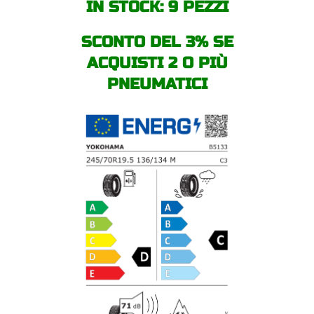
IN STOCK: 9 PEZZI
SCONTO DEL 3% SE
ACQUISTI 2 O PIÙ
PNEUMATICI