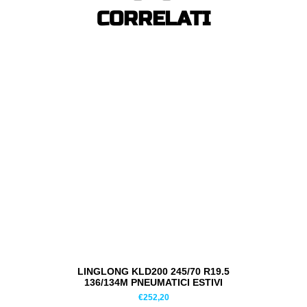
CORRELATI
LINGLONG KLD200 245/70 R19.5
136/134M PNEUMATICI ESTIVI
€
252,20