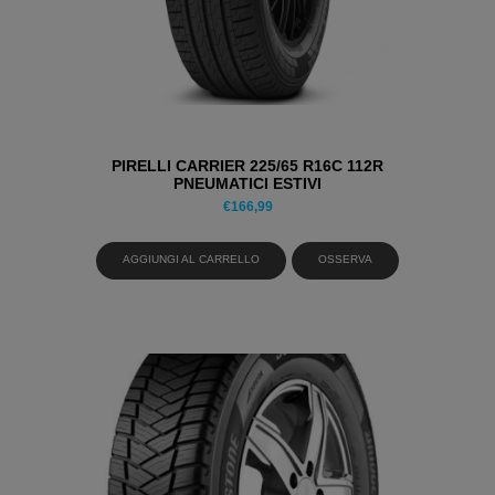
PIRELLI CARRIER 225/65 R16C 112R
PNEUMATICI ESTIVI
€
166,99
AGGIUNGI AL CARRELLO
OSSERVA