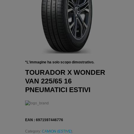
*L'immagine ha solo scopo dimostrativo.
TOURADOR X WONDER
VAN 225/65 16
PNEUMATICI ESTIVI
EAN : 6971597446776
Category:
CAMION (ESTIVE)
.