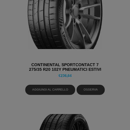
CONTINENTAL SPORTCONTACT 7
275/35 R20 102Y PNEUMATICI ESTIVI
€
236,64
AGGIUNGI AL CARRELLO
OSSERVA