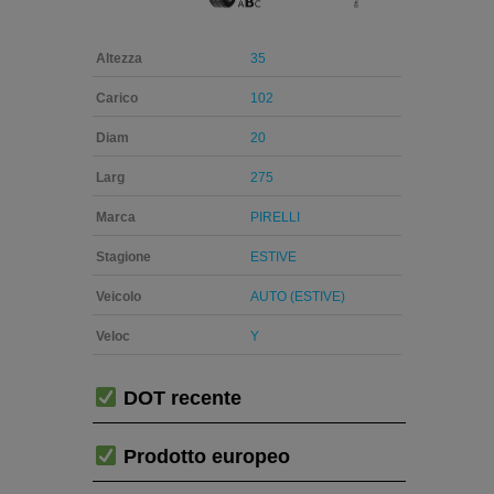
Altezza
35
Carico
102
Diam
20
Larg
275
Marca
PIRELLI
Stagione
ESTIVE
Veicolo
AUTO (ESTIVE)
Veloc
Y
DOT recente
Prodotto europeo