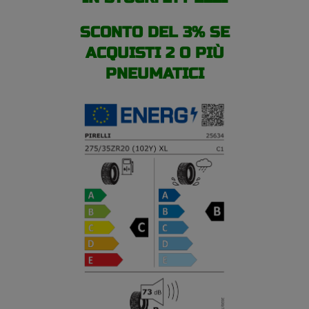
SCONTO DEL 3% SE
ACQUISTI 2 O PIÙ
PNEUMATICI