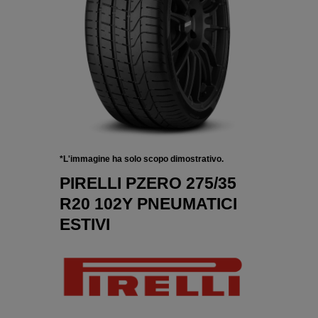
*L'immagine ha solo scopo dimostrativo.
PIRELLI PZERO 275/35
R20 102Y PNEUMATICI
ESTIVI