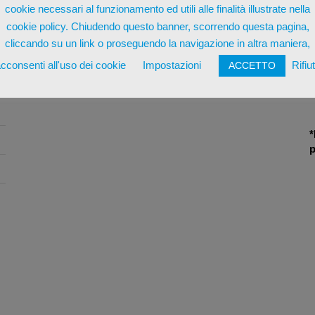
cookie necessari al funzionamento ed utili alle finalità illustrate nella
cookie policy. Chiudendo questo banner, scorrendo questa pagina,
cliccando su un link o proseguendo la navigazione in altra maniera,
cconsenti all'uso dei cookie
Impostazioni
Rifiu
ACCETTO
*
p