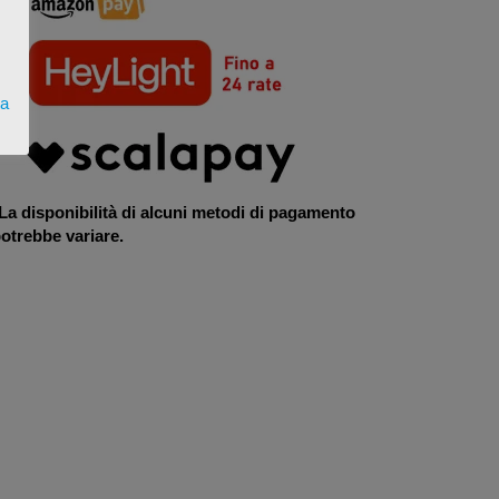
ta
La disponibilità di alcuni metodi di pagamento
otrebbe variare.