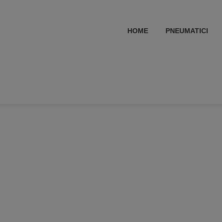
HOME
PNEUMATICI