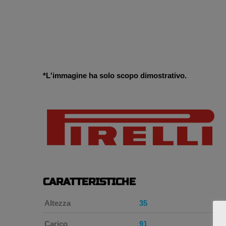
*L'immagine ha solo scopo dimostrativo.
CARATTERISTICHE
Altezza
35
Carico
91