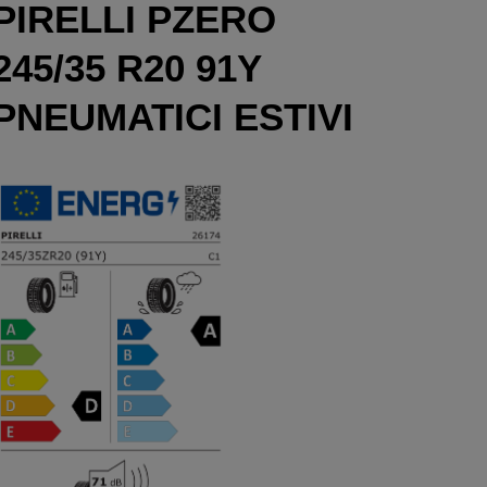
PIRELLI PZERO
245/35 R20 91Y
PNEUMATICI ESTIVI