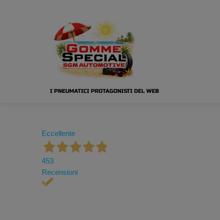
I PNEUMATICI PROTAGONISTI DEL WEB
Eccellente
453
Recensioni