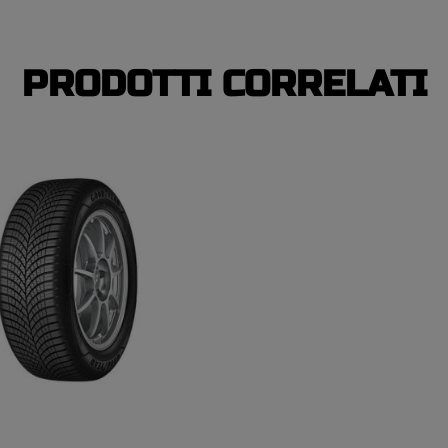
PRODOTTI CORRELATI