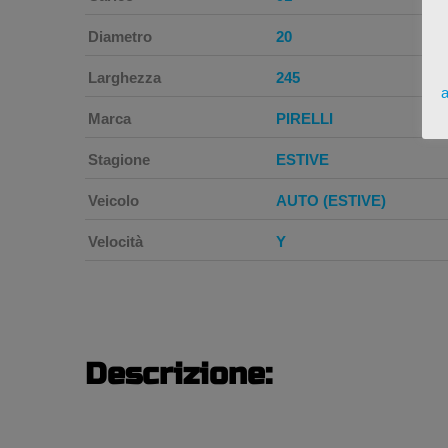
Diametro
20
Larghezza
245
a
Marca
PIRELLI
Stagione
ESTIVE
Veicolo
AUTO (ESTIVE)
Velocità
Y
Descrizione: