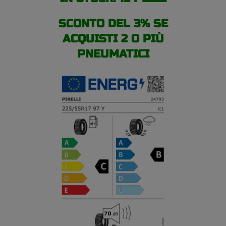
SCONTO DEL 3% SE
ACQUISTI 2 O PIÙ
PNEUMATICI