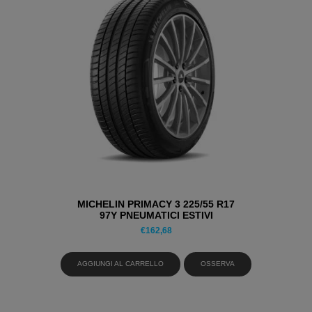
MICHELIN PRIMACY 3 225/55 R17
97Y PNEUMATICI ESTIVI
€
162,68
AGGIUNGI AL CARRELLO
OSSERVA