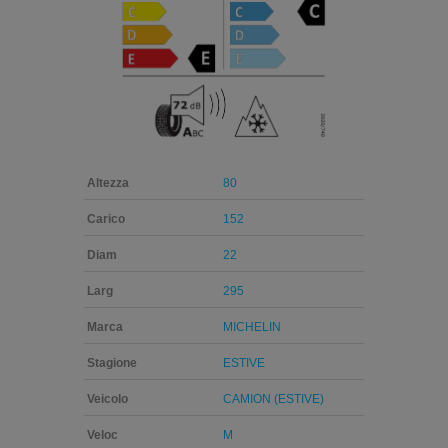
Altezza
80
Carico
152
Diam
22
Larg
295
Marca
MICHELIN
Stagione
ESTIVE
Veicolo
CAMION (ESTIVE)
Veloc
M