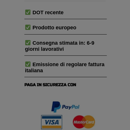
DOT recente
Prodotto europeo
Consegna stimata in: 6-9
giorni lavorativi
Emissione di regolare fattura
italiana
PAGA IN SICUREZZA CON