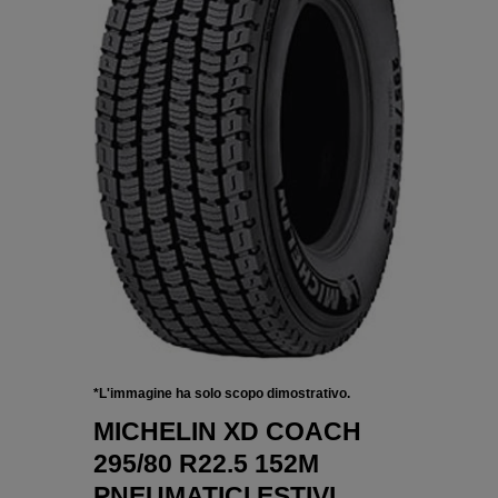
*L'immagine ha solo scopo dimostrativo.
MICHELIN XD COACH
295/80 R22.5 152M
PNEUMATICI ESTIVI