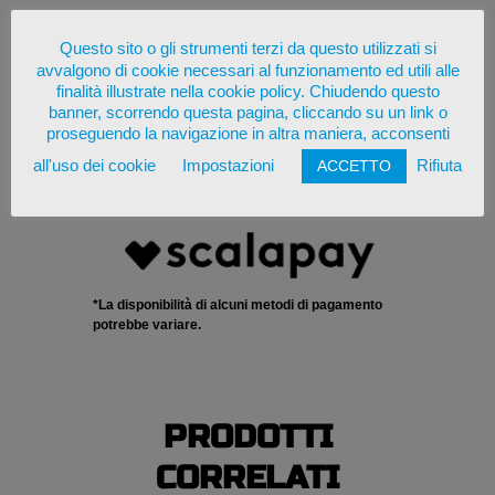
Questo sito o gli strumenti terzi da questo utilizzati si
avvalgono di cookie necessari al funzionamento ed utili alle
finalità illustrate nella cookie policy. Chiudendo questo
banner, scorrendo questa pagina, cliccando su un link o
proseguendo la navigazione in altra maniera, acconsenti
all'uso dei cookie
Impostazioni
Rifiuta
ACCETTO
*La disponibilità di alcuni metodi di pagamento
potrebbe variare.
PRODOTTI
CORRELATI