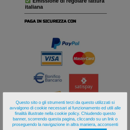
Emissione di regolare fattura
italiana
PAGA IN SICUREZZA CON
Questo sito o gli strumenti terzi da questo utilizzati si
avvalgono di cookie necessari al funzionamento ed utili alle
finalità illustrate nella cookie policy. Chiudendo questo
banner, scorrendo questa pagina, cliccando su un link o
proseguendo la navigazione in altra maniera, acconsenti