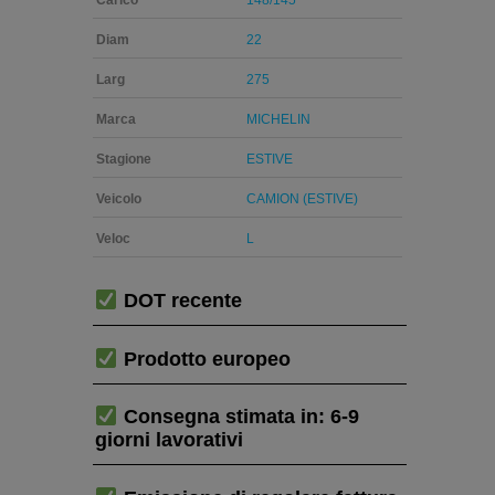
Diam
22
Larg
275
Marca
MICHELIN
Stagione
ESTIVE
Veicolo
CAMION (ESTIVE)
Veloc
L
DOT recente
Prodotto europeo
Consegna stimata in: 6-9
giorni lavorativi