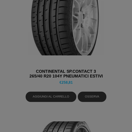
CONTINENTAL SP.CONTACT 3
265/40 R20 104Y PNEUMATICI ESTIVI
€
258,81
AGGIUNGI AL CARRELLO
OSSERVA