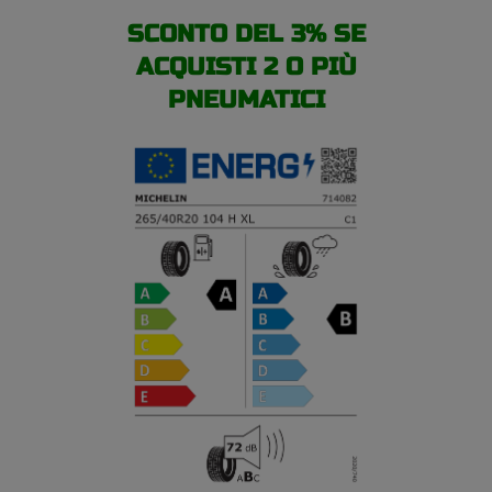
SCONTO DEL 3% SE
ACQUISTI 2 O PIÙ
PNEUMATICI