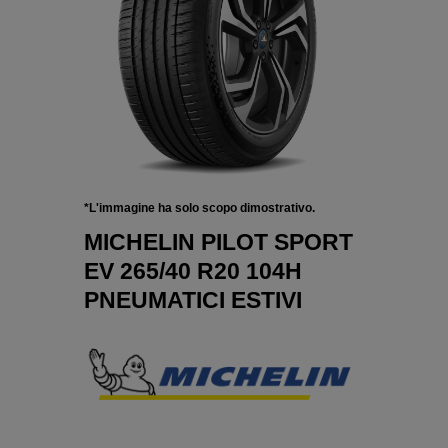
*L'immagine ha solo scopo dimostrativo.
MICHELIN PILOT SPORT
EV 265/40 R20 104H
PNEUMATICI ESTIVI