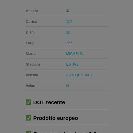
Altezza
40
Carico
104
Diam
20
Larg
265
Marca
MICHELIN
Stagione
ESTIVE
Veicolo
AUTO (ESTIVE)
Veloc
H
DOT recente
Prodotto europeo