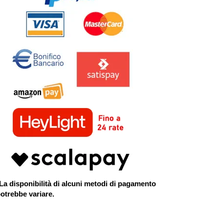
La disponibilità di alcuni metodi di pagamento
otrebbe variare.