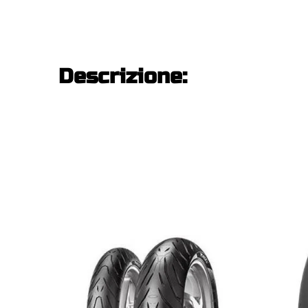
Descrizione: