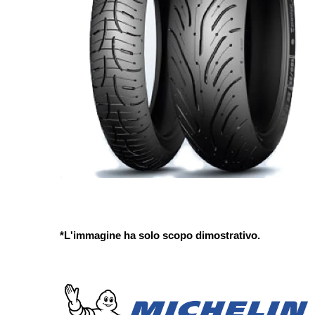
*L'immagine ha solo scopo dimostrativo.