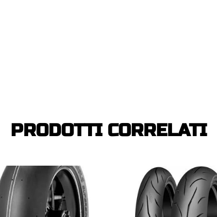
PRODOTTI CORRELATI