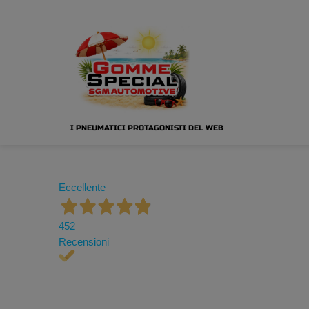
I PNEUMATICI PROTAGONISTI DEL WEB
Eccellente
452
Recensioni