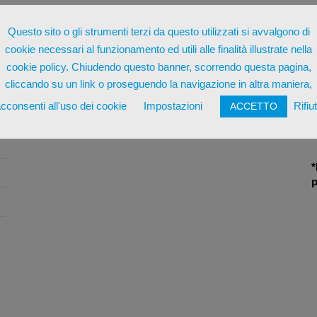
Questo sito o gli strumenti terzi da questo utilizzati si avvalgono di
cookie necessari al funzionamento ed utili alle finalità illustrate nella
cookie policy. Chiudendo questo banner, scorrendo questa pagina,
cliccando su un link o proseguendo la navigazione in altra maniera,
cconsenti all'uso dei cookie
Impostazioni
Rifiu
ACCETTO
*
p