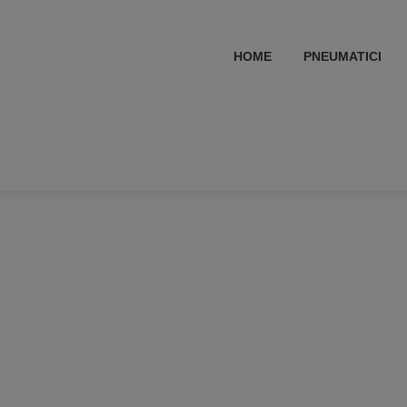
HOME
PNEUMATICI