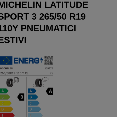
MICHELIN LATITUDE
SPORT 3 265/50 R19
110Y PNEUMATICI
ESTIVI