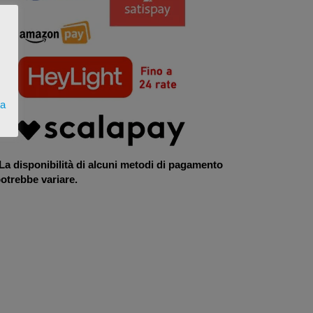
ta
La disponibilità di alcuni metodi di pagamento
otrebbe variare.