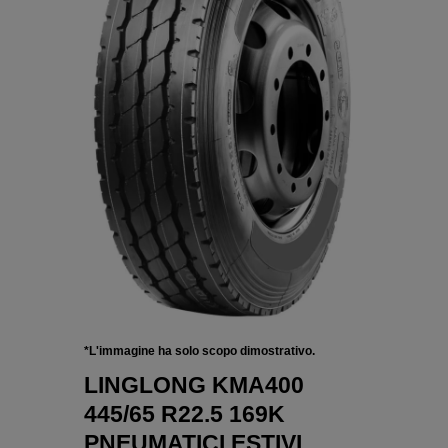
*L'immagine ha solo scopo dimostrativo.
LINGLONG KMA400
445/65 R22.5 169K
PNEUMATICI ESTIVI