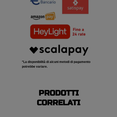
*La disponibilità di alcuni metodi di pagamento
potrebbe variare.
PRODOTTI
CORRELATI