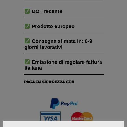
DOT recente
Prodotto europeo
Consegna stimata in: 6-9
giorni lavorativi
Emissione di regolare fattura
italiana
PAGA IN SICUREZZA CON