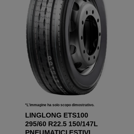
*L'immagine ha solo scopo dimostrativo.
LINGLONG ETS100
295/60 R22.5 150/147L
PNEUMATICI ESTIVI