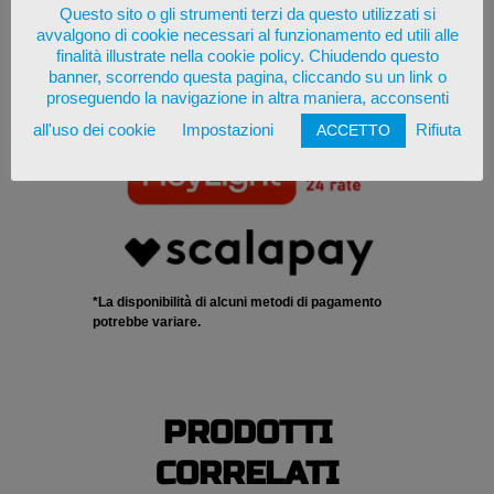
Questo sito o gli strumenti terzi da questo utilizzati si
avvalgono di cookie necessari al funzionamento ed utili alle
finalità illustrate nella cookie policy. Chiudendo questo
banner, scorrendo questa pagina, cliccando su un link o
proseguendo la navigazione in altra maniera, acconsenti
all'uso dei cookie
Impostazioni
Rifiuta
ACCETTO
*La disponibilità di alcuni metodi di pagamento
potrebbe variare.
PRODOTTI
CORRELATI