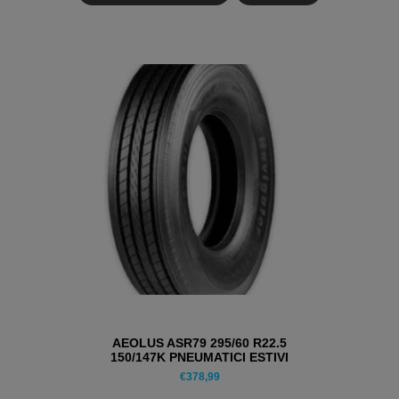
AEOLUS ASR79 295/60 R22.5
150/147K PNEUMATICI ESTIVI
€
378,99