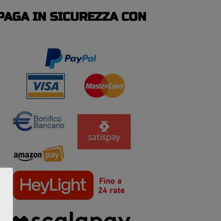
PAGA IN SICUREZZA CON