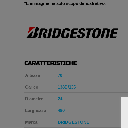
*L'immagine ha solo scopo dimostrativo.
CARATTERISTICHE
Altezza
70
Carico
138D/135
Diametro
24
Larghezza
480
Marca
BRIDGESTONE