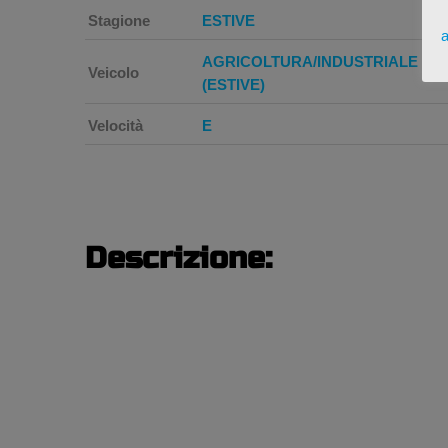
Stagione
ESTIVE
a
AGRICOLTURA/INDUSTRIALE
Veicolo
(ESTIVE)
Velocità
E
Descrizione: