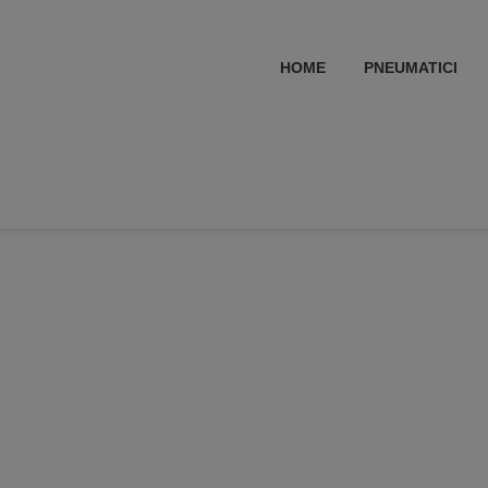
HOME
PNEUMATICI