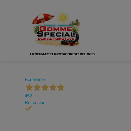
I PNEUMATICI PROTAGONISTI DEL WEB
Eccellente
452
Recensioni