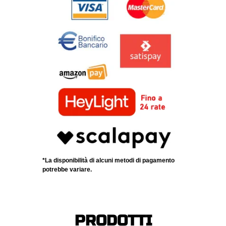
*La disponibilità di alcuni metodi di pagamento
potrebbe variare.
PRODOTTI