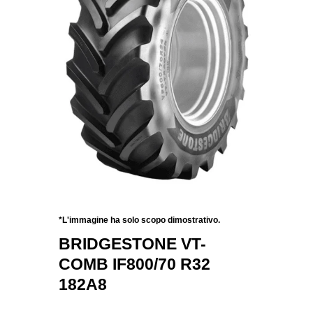
*L'immagine ha solo scopo dimostrativo.
BRIDGESTONE VT-
COMB IF800/70 R32
182A8