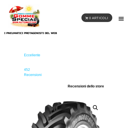
0 ARTICOLI
I PNEUMATICI PROTAGONISTI DEL WEB
Eccellente
452
Recensioni
Recensioni dello store