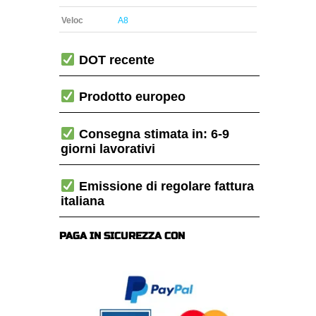
Veloc
A8
DOT recente
Prodotto europeo
Consegna stimata in: 6-9
giorni lavorativi
Emissione di regolare fattura
italiana
PAGA IN SICUREZZA CON