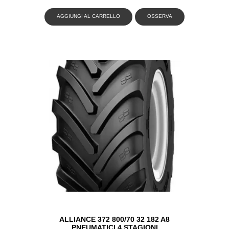
AGGIUNGI AL CARRELLO
OSSERVA
ALLIANCE 372 800/70 32 182 A8
PNEUMATICI 4 STAGIONI