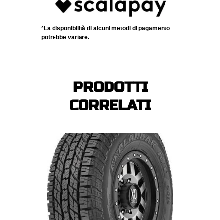
*La disponibilità di alcuni metodi di pagamento
potrebbe variare.
PRODOTTI
CORRELATI