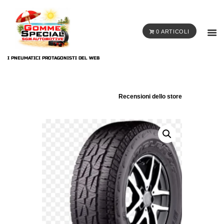
0 ARTICOLI
I PNEUMATICI PROTAGONISTI DEL WEB
Recensioni dello store