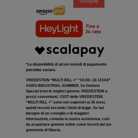
*La disponibilità di alcuni metodi di pagamento
potrebbe variare.
VREDESTEIN “MULTI RILL +” “10.00/ -16 115A8”
AGRO-INDUSTRIAL-SUMMER. Su Gomme
Special trovi le migliori gomme VREDESTEIN a
prezzi convenienti. I DOT delle VREDESTEIN
“MULTI RILL +” sono non superiori ai 36 mesi,
quindi recenti secondo i limiti di legge. Se hai
bisogno di un consiglio o di maggiori
informazioni, contatta la nostra assistenza, così
da acquistare gomme online come faresti dal tuo
gommista di fiducia.