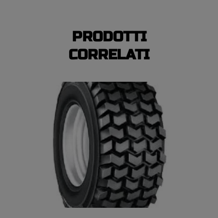
PRODOTTI
CORRELATI