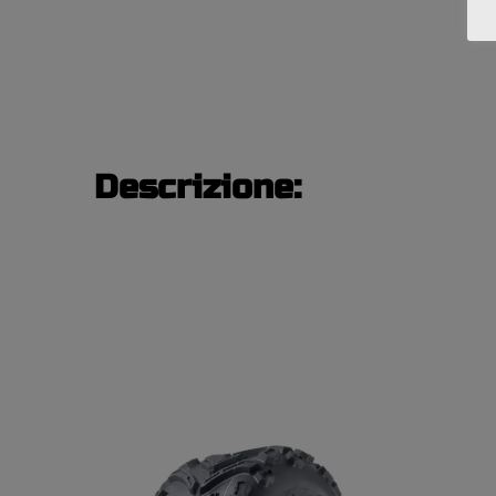
Descrizione: