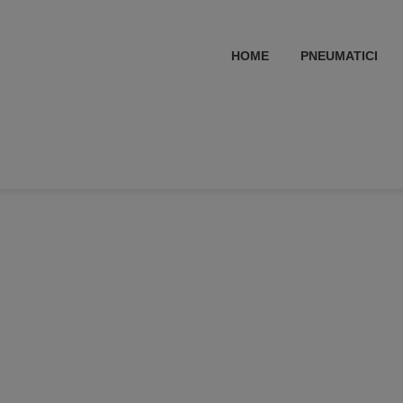
HOME
PNEUMATICI