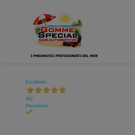
I PNEUMATICI PROTAGONISTI DEL WEB
Eccellente
452
Recensioni