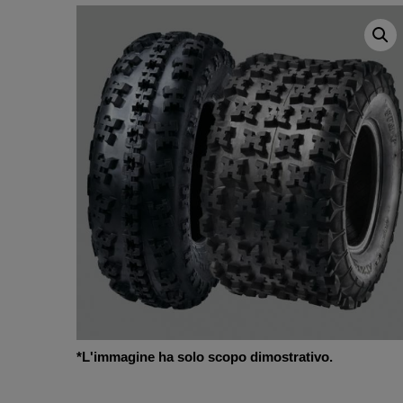
*L'immagine ha solo scopo dimostrativo.