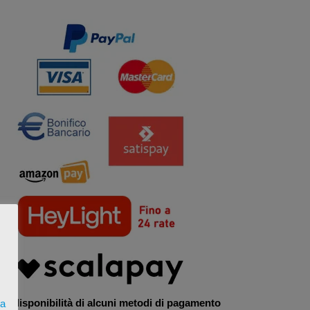
La disponibilità di alcuni metodi di pagamento
ta