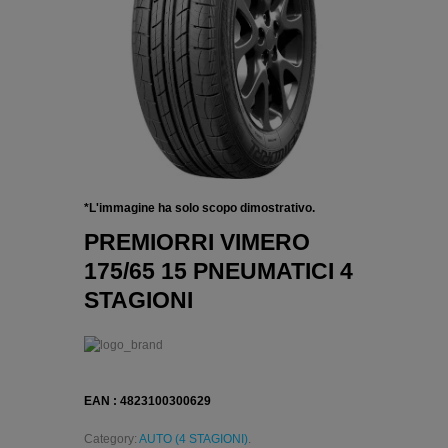
*L'immagine ha solo scopo dimostrativo.
PREMIORRI VIMERO
175/65 15 PNEUMATICI 4
STAGIONI
EAN : 4823100300629
Category:
AUTO (4 STAGIONI)
.