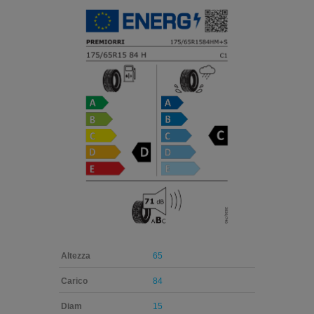
Altezza
65
Carico
84
Diam
15