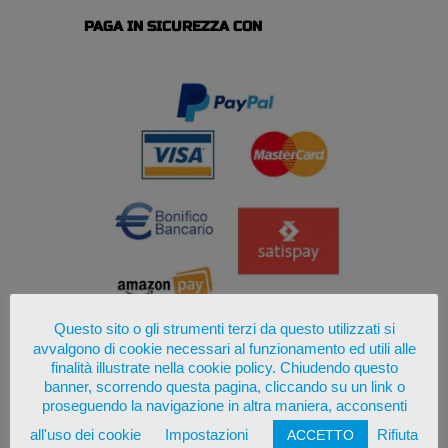
PAGA IN SICUREZZA CON
Questo sito o gli strumenti terzi da questo utilizzati si
avvalgono di cookie necessari al funzionamento ed utili alle
finalità illustrate nella cookie policy. Chiudendo questo
banner, scorrendo questa pagina, cliccando su un link o
proseguendo la navigazione in altra maniera, acconsenti
all'uso dei cookie
Impostazioni
Rifiuta
ACCETTO