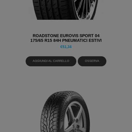
ROADSTONE EUROVIS SPORT 04
175/65 R15 84H PNEUMATICI ESTIVI
€
51,34
AGGIUNGI AL CARRELLO
OSSERVA