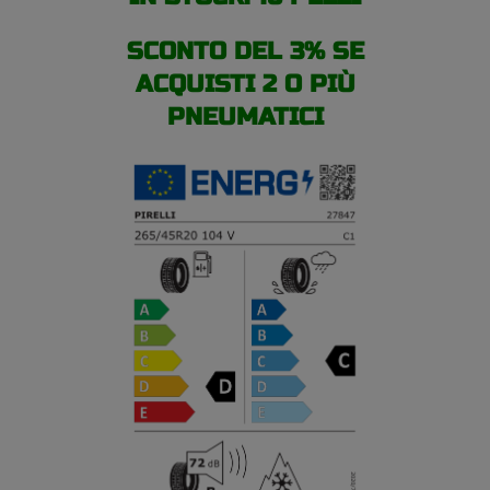
SCONTO DEL 3% SE
ACQUISTI 2 O PIÙ
PNEUMATICI