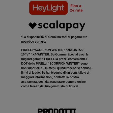
*La disponibilità di alcuni metodi di pagamento
potrebbe variare.
PIRELLI “SCORPION WINTER” “265/45 R20
104V” 4X4-WINTER. Su Gomme Special trovi le
migliori gomme PIRELLI a prezzi convenienti. I
DOT delle PIRELLI “SCORPION WINTER” sono
non superiori ai 36 mesi, quindi recenti secondo i
limiti di legge. Se hai bisogno di un consiglio o di
maggiori informazioni, contatta la nostra
assistenza, così da acquistare gomme online
come faresti dal tuo gommista di fiducia.
PRODOTTI