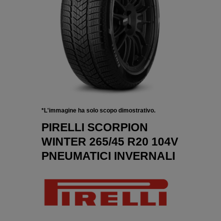
*L'immagine ha solo scopo dimostrativo.
PIRELLI SCORPION
WINTER 265/45 R20 104V
PNEUMATICI INVERNALI