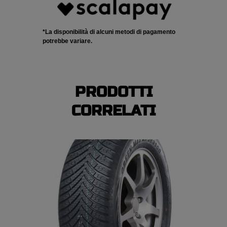
*La disponibilità di alcuni metodi di pagamento
potrebbe variare.
PRODOTTI
CORRELATI