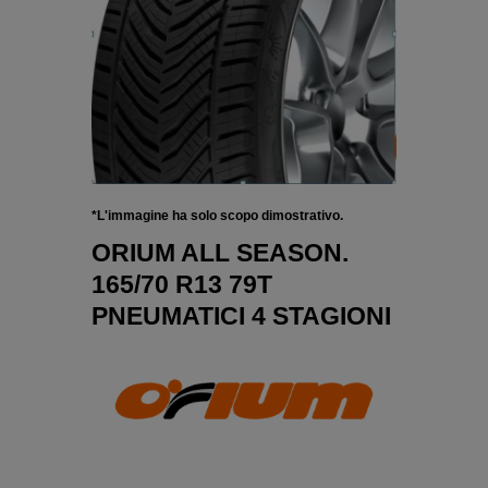
*L'immagine ha solo scopo dimostrativo.
ORIUM ALL SEASON.
165/70 R13 79T
PNEUMATICI 4 STAGIONI