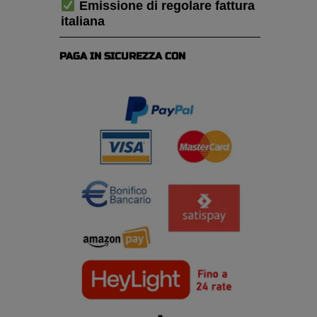
Emissione di regolare fattura
italiana
PAGA IN SICUREZZA CON