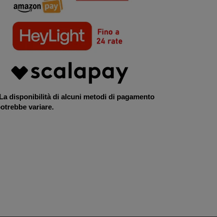
La disponibilità di alcuni metodi di pagamento
otrebbe variare.