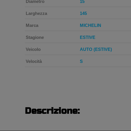
Diametro
15
Larghezza
145
Marca
MICHELIN
Stagione
ESTIVE
Veicolo
AUTO (ESTIVE)
Velocità
S
Descrizione: