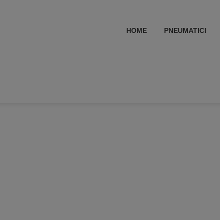
HOME
PNEUMATICI