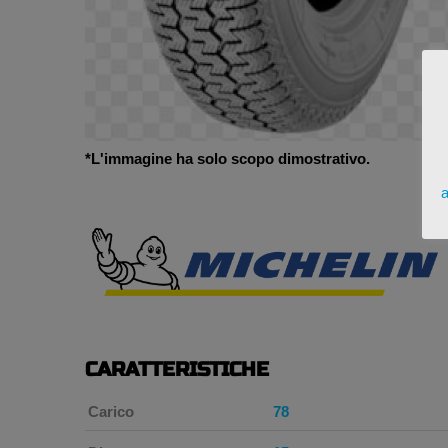
*L'immagine ha solo scopo dimostrativo.
a
CARATTERISTICHE
Carico
78