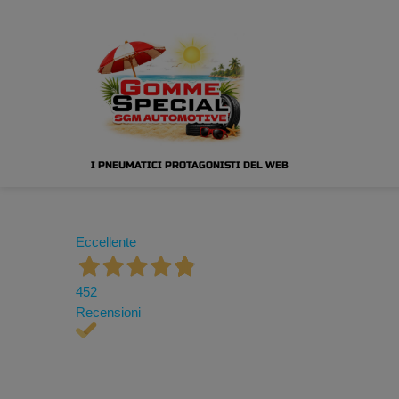
I PNEUMATICI PROTAGONISTI DEL WEB
Eccellente
452
Recensioni