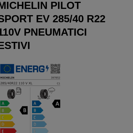
MICHELIN PILOT
SPORT EV 285/40 R22
110V PNEUMATICI
ESTIVI