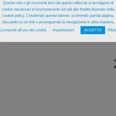
Questo sito o gli strumenti terzi da questo utilizzati si avvalgono di
cookie necessari al funzionamento ed utili alle finalità illustrate nella
cookie policy. Chiudendo questo banner, scorrendo questa pagina,
cliccando su un link o proseguendo la navigazione in altra maniera,
cconsenti all'uso dei cookie
Impostazioni
Rifiu
ACCETTO
*
p