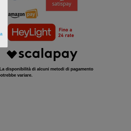
ta
La disponibilità di alcuni metodi di pagamento
otrebbe variare.