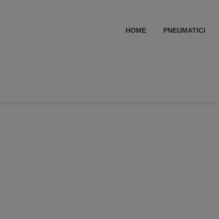
HOME
PNEUMATICI