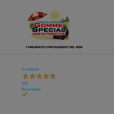
I PNEUMATICI PROTAGONISTI DEL WEB
Eccellente
453
Recensioni