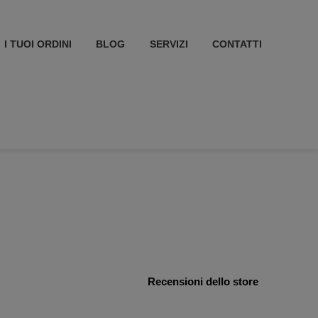
I TUOI ORDINI
BLOG
SERVIZI
CONTATTI
Recensioni dello store