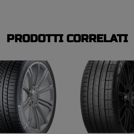
PRODOTTI CORRELATI