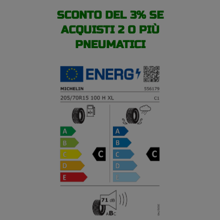
SCONTO DEL 3% SE
ACQUISTI 2 O PIÙ
PNEUMATICI