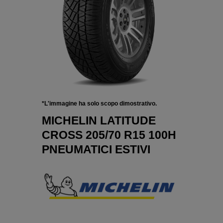
*L'immagine ha solo scopo dimostrativo.
MICHELIN LATITUDE
CROSS 205/70 R15 100H
PNEUMATICI ESTIVI