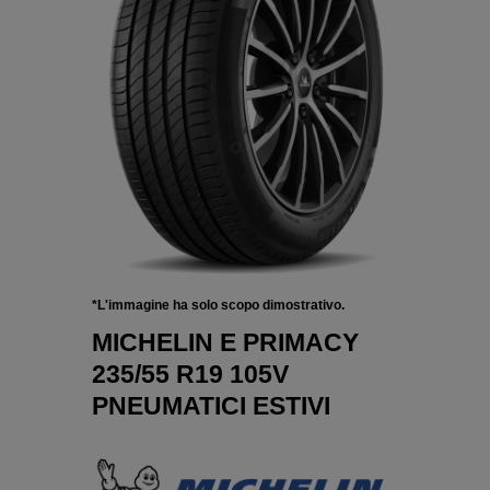
*L'immagine ha solo scopo dimostrativo.
MICHELIN E PRIMACY
235/55 R19 105V
PNEUMATICI ESTIVI