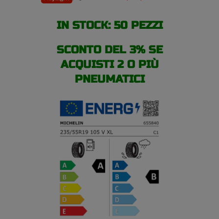
IN STOCK: 50 PEZZI
SCONTO DEL 3% SE
ACQUISTI 2 O PIÙ
PNEUMATICI