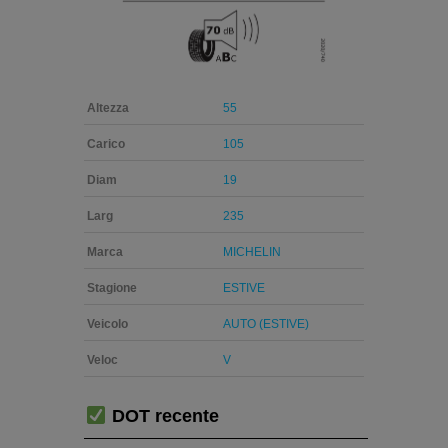
Altezza
55
Carico
105
Diam
19
Larg
235
Marca
MICHELIN
Stagione
ESTIVE
Veicolo
AUTO (ESTIVE)
Veloc
V
DOT recente