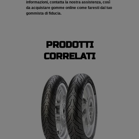
informazioni, contatta la nostra assistenza, così
da acquistare gomme online come faresti dal tuo
gommista di fiducia.
PRODOTTI
CORRELATI