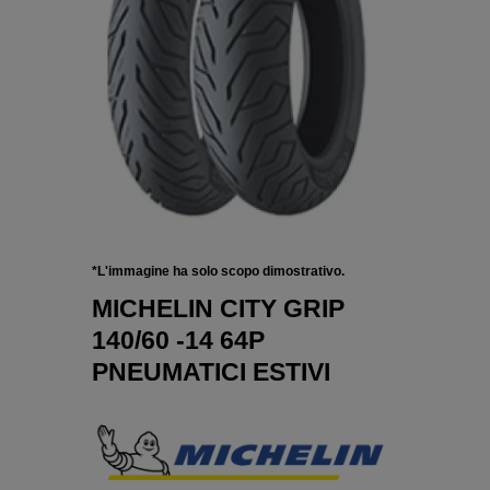
*L'immagine ha solo scopo dimostrativo.
MICHELIN CITY GRIP
140/60 -14 64P
PNEUMATICI ESTIVI