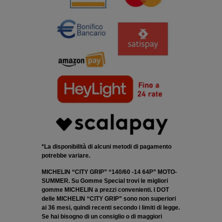
*La disponibilità di alcuni metodi di pagamento
potrebbe variare.
MICHELIN “CITY GRIP” “140/60 -14 64P” MOTO-
SUMMER. Su Gomme Special trovi le migliori
gomme MICHELIN a prezzi convenienti. I DOT
delle MICHELIN “CITY GRIP” sono non superiori
ai 36 mesi, quindi recenti secondo i limiti di legge.
Se hai bisogno di un consiglio o di maggiori