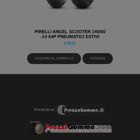
PIRELLI ANGEL SCOOTER 140/60
-14 64P PNEUMATICI ESTIVI
€
79,07
AGGIUNGI AL CARRELLO
OSSERVA
Presente su