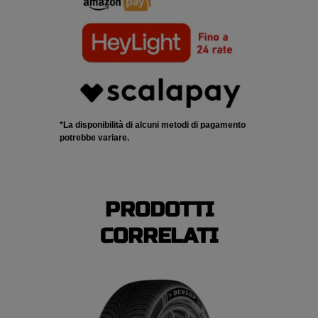
*La disponibilità di alcuni metodi di pagamento
potrebbe variare.
PRODOTTI
CORRELATI