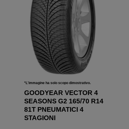
*L'immagine ha solo scopo dimostrativo.
GOODYEAR VECTOR 4
SEASONS G2 165/70 R14
81T PNEUMATICI 4
STAGIONI