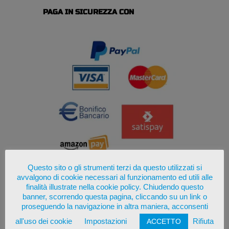
PAGA IN SICUREZZA CON
Questo sito o gli strumenti terzi da questo utilizzati si
avvalgono di cookie necessari al funzionamento ed utili alle
finalità illustrate nella cookie policy. Chiudendo questo
banner, scorrendo questa pagina, cliccando su un link o
proseguendo la navigazione in altra maniera, acconsenti
all'uso dei cookie
Impostazioni
Rifiuta
ACCETTO