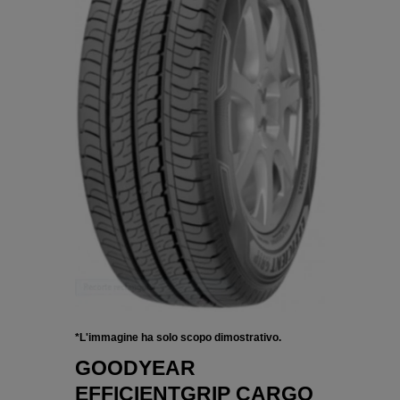
*L'immagine ha solo scopo dimostrativo.
GOODYEAR
EFFICIENTGRIP CARGO