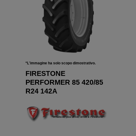
*L'immagine ha solo scopo dimostrativo.
FIRESTONE
PERFORMER 85 420/85
R24 142A