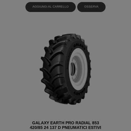
AGGIUNGI AL CARRELLO
OSSERVA
GALAXY EARTH PRO RADIAL 853
420/85 24 137 D PNEUMATICI ESTIVI