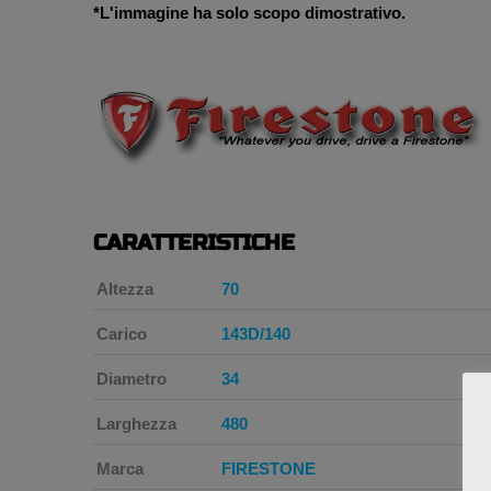
*L'immagine ha solo scopo dimostrativo.
CARATTERISTICHE
Altezza
70
Carico
143D/140
Diametro
34
Larghezza
480
Marca
FIRESTONE