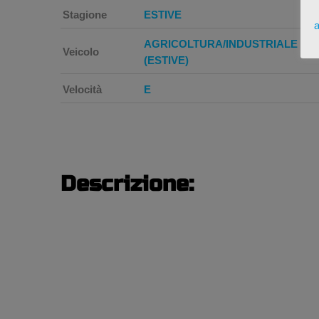
Stagione
ESTIVE
a
AGRICOLTURA/INDUSTRIALE
Veicolo
(ESTIVE)
Velocità
E
Descrizione: