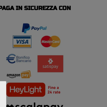
PAGA IN SICUREZZA CON