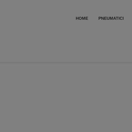
HOME
PNEUMATICI