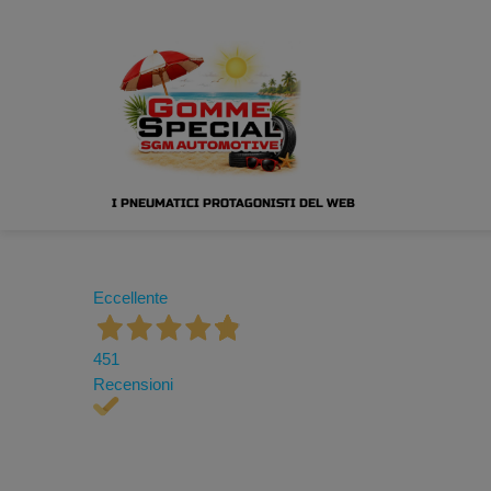
I PNEUMATICI PROTAGONISTI DEL WEB
Eccellente
451
Recensioni