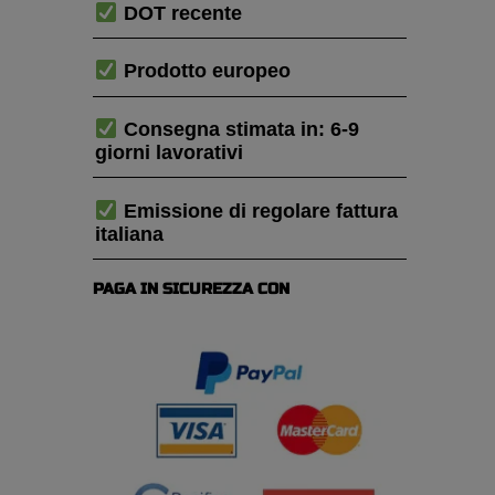
DOT recente
Prodotto europeo
Consegna stimata in: 6-9
giorni lavorativi
Emissione di regolare fattura
italiana
PAGA IN SICUREZZA CON