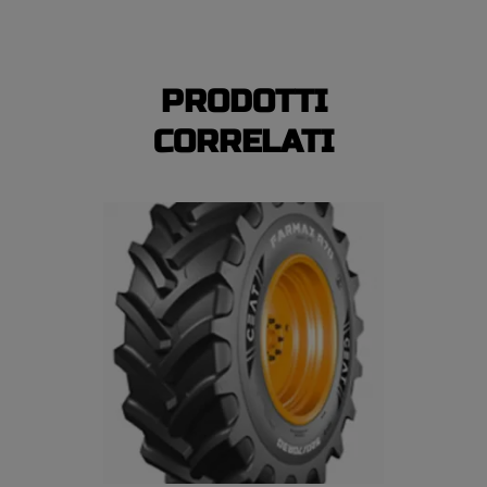
PRODOTTI
CORRELATI