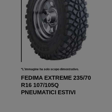
*L'immagine ha solo scopo dimostrativo.
FEDIMA EXTREME 235/70
R16 107/105Q
PNEUMATICI ESTIVI