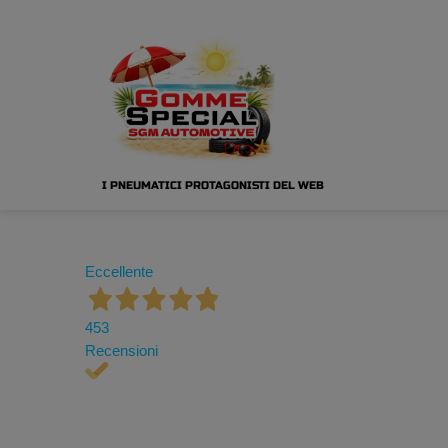
I PNEUMATICI PROTAGONISTI DEL WEB
Eccellente
453
Recensioni