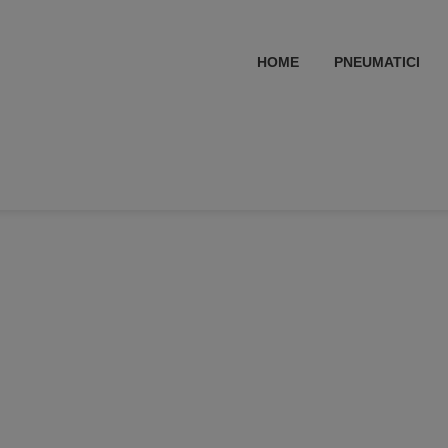
HOME
PNEUMATICI