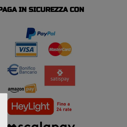
PAGA IN SICUREZZA CON