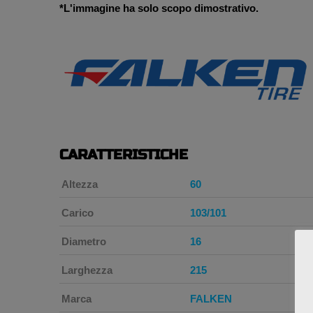
*L'immagine ha solo scopo dimostrativo.
CARATTERISTICHE
Altezza
60
Carico
103/101
Diametro
16
Larghezza
215
Marca
FALKEN