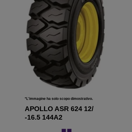
*L'immagine ha solo scopo dimostrativo.
APOLLO ASR 624 12/
-16.5 144A2