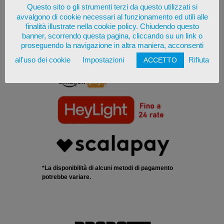
Questo sito o gli strumenti terzi da questo utilizzati si
avvalgono di cookie necessari al funzionamento ed utili alle
finalità illustrate nella cookie policy. Chiudendo questo
banner, scorrendo questa pagina, cliccando su un link o
proseguendo la navigazione in altra maniera, acconsenti
all'uso dei cookie
Impostazioni
Rifiuta
ACCETTO
*La disponibilità di alcuni metodi di pagamento
potrebbe variare.