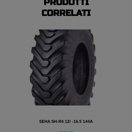
PRODOTTI
CORRELATI
SEHA SH-R4 12/ -16.5 144A