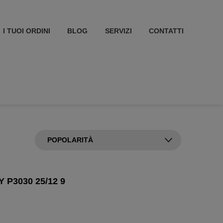
I TUOI ORDINI
BLOG
SERVIZI
CONTATTI
 P3030 25/12 9