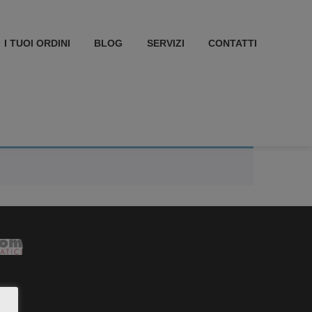
I TUOI ORDINI
BLOG
SERVIZI
CONTATTI