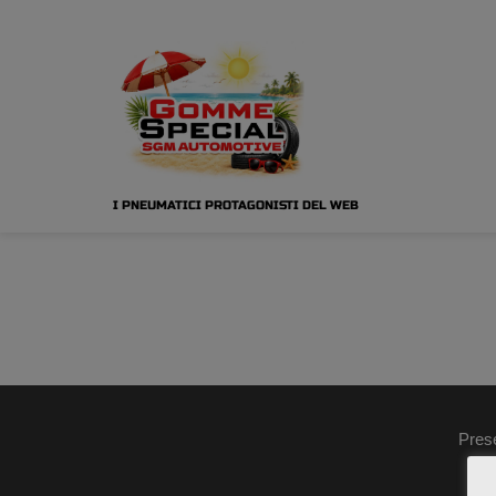
I PNEUMATICI PROTAGONISTI DEL WEB
Pres