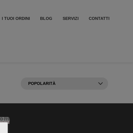
I TUOI ORDINI
BLOG
SERVIZI
CONTATTI