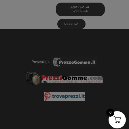
AGGIUNGI AL
CARRELLO
OSSERVA
Presente su
0