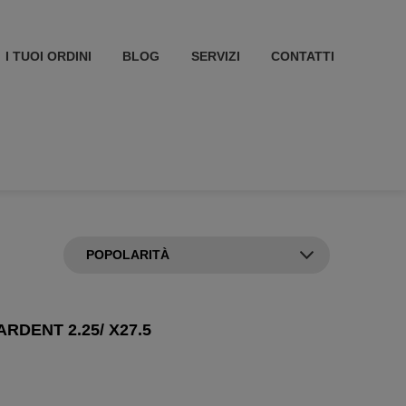
I TUOI ORDINI
BLOG
SERVIZI
CONTATTI
ARDENT 2.25/ X27.5