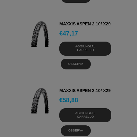
MAXXIS ASPEN 2.10/ X29
€
47,17
AGGIUNGI AL
CARRELLO
OSSERVA
MAXXIS ASPEN 2.10/ X29
€
58,88
AGGIUNGI AL
CARRELLO
OSSERVA