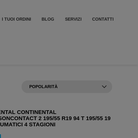
I TUOI ORDINI
BLOG
SERVIZI
CONTATTI
ENTAL CONTINENTAL
ONCONTACT 2 195/55 R19 94 T 195/55 19
EUMATICI 4 STAGIONI
1